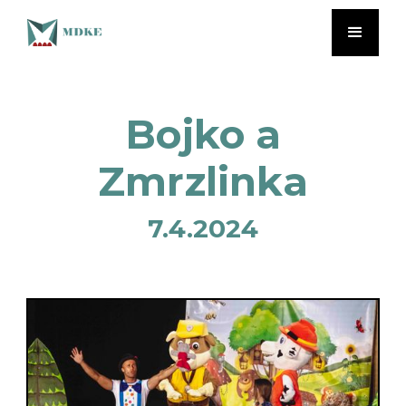
Bojko a
Zmrzlinka
7.4.2024