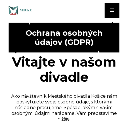
Ochrana osobných
údajov
(GDPR)
Vitajte v našom
divadle
Ako návštevník Mestského divadla Košice nám
poskytujete svoje osobné údaje, s ktorými
následne pracujeme. Spôsob, akým s Vašimi
osobnými údajmi narábame, Vám predstavíme
nižšie.