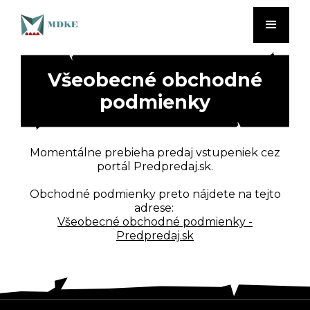
Všeobecné obchodné
podmienky
Momentálne prebieha predaj vstupeniek cez
portál Predpredaj.sk.
Obchodné podmienky preto nájdete na tejto
adrese:
Všeobecné obchodné podmienky -
Predpredaj.sk