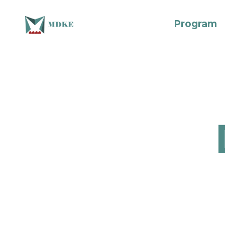
Program