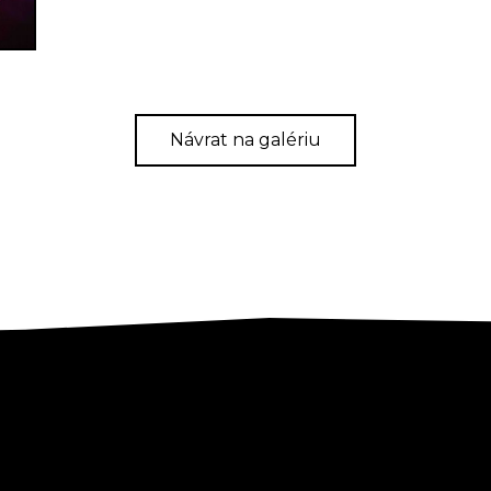
Návrat na galériu