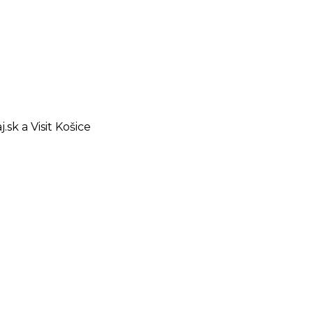
sk a Visit Košice