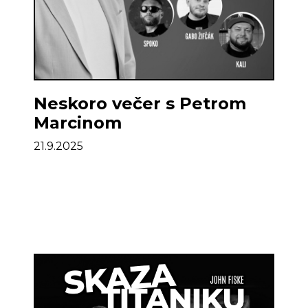
Neskoro večer s Petrom
Marcinom
21.9.2025