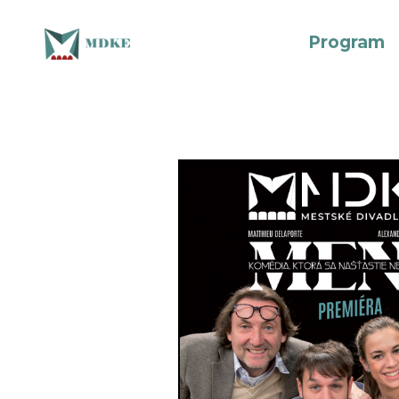
Program