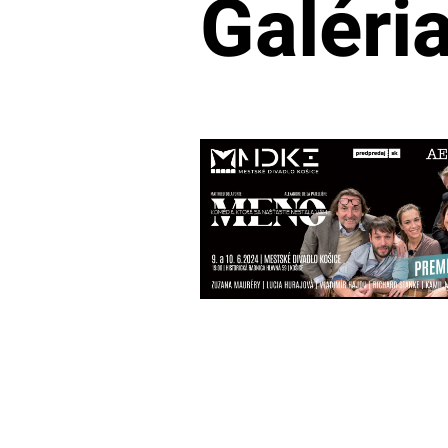
Galéri