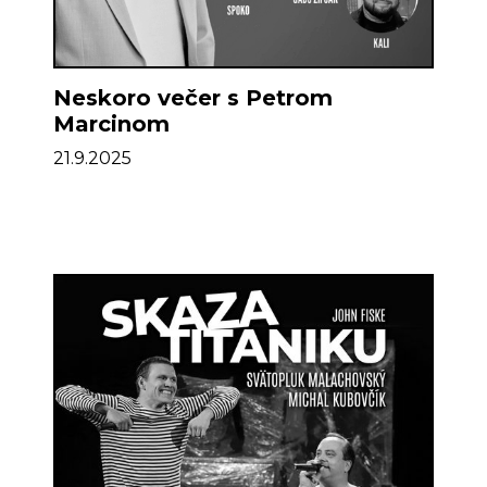
Neskoro večer s Petrom
Marcinom
21.9.2025