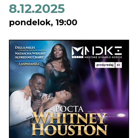
8.12.2025
pondelok, 19:00