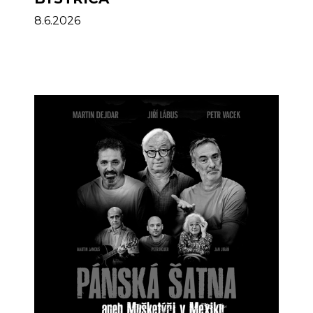
8.6.2026