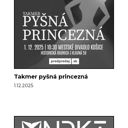
Takmer pyšná princezná
1.12.2025