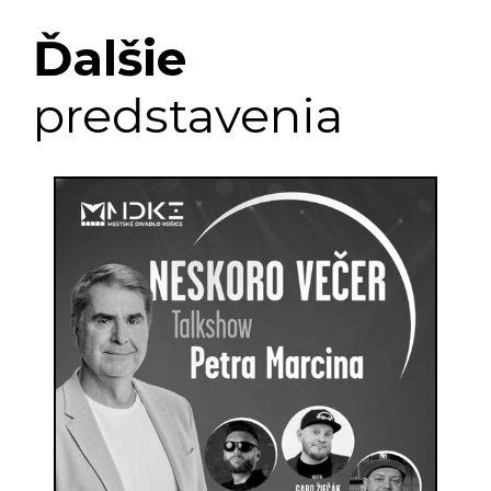
Ďalšie
predstavenia