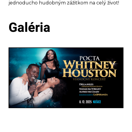
jednoducho hudobným zážitkom na celý život!
Galéria