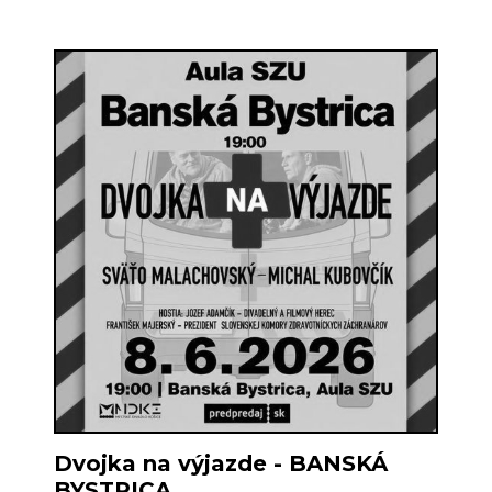
Dvojka na výjazde - BANSKÁ
BYSTRICA