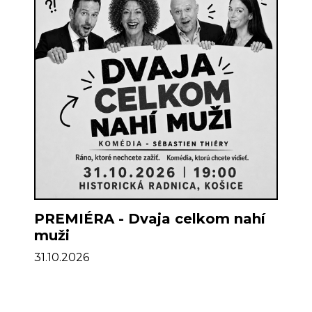
PREMIÉRA - Dvaja celkom nahí
muži
31.10.2026