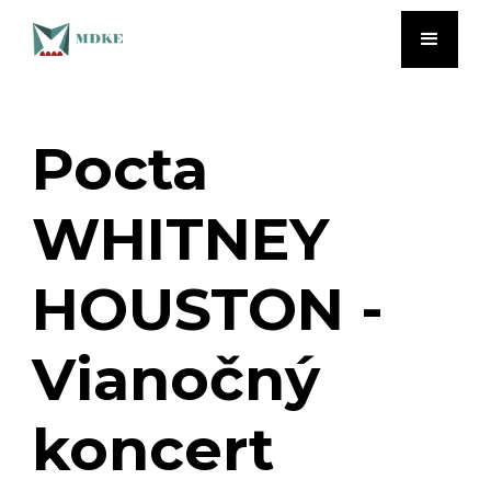
Pocta
WHITNEY
HOUSTON -
Vianočný
koncert