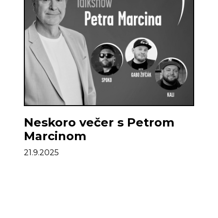
Neskoro večer s Petrom
Marcinom
21.9.2025