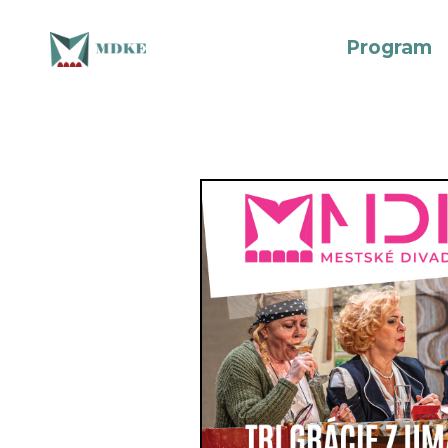
Program