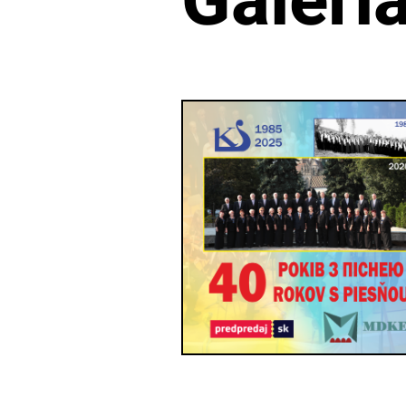
Galéri