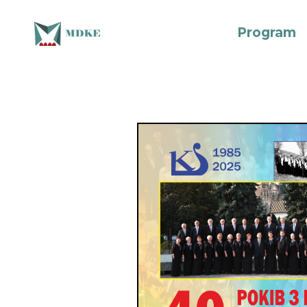
Program