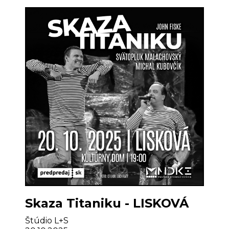
Skaza Titaniku - LISKOVÁ
Štúdio L+S