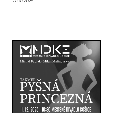
20.10.2025