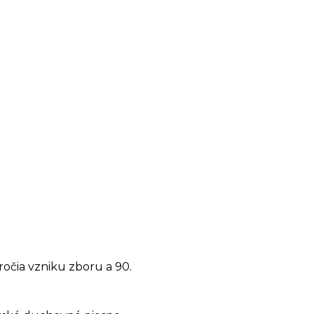
výročia vzniku zboru a 90.