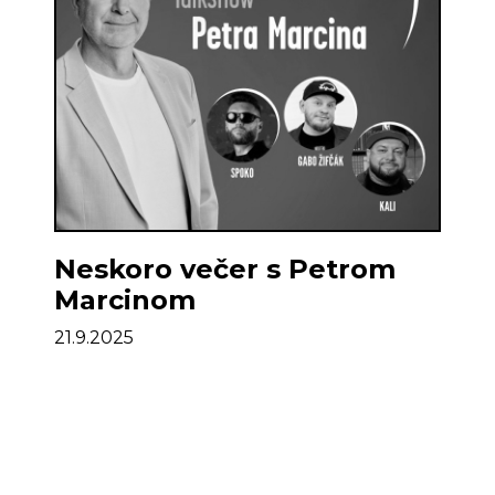
Neskoro večer s Petrom
Marcinom
21.9.2025