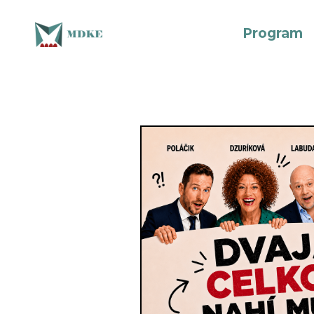
Program