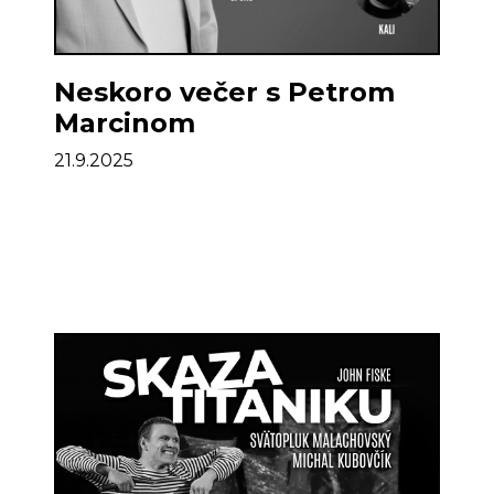
Neskoro večer s Petrom
Marcinom
21.9.2025